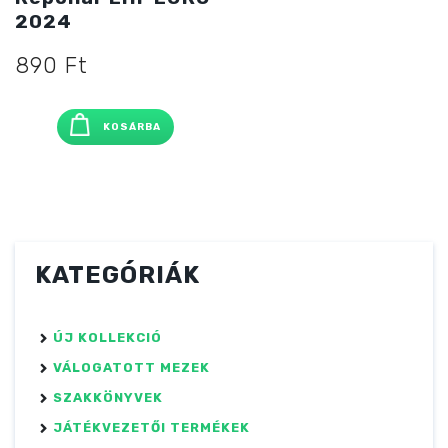
2024
890
Ft
KOSÁRBA
KATEGÓRIÁK
ÚJ KOLLEKCIÓ
VÁLOGATOTT MEZEK
SZAKKÖNYVEK
JÁTÉKVEZETŐI TERMÉKEK