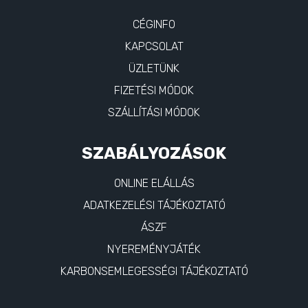
CÉGINFO
KAPCSOLAT
ÜZLETÜNK
FIZETÉSI MÓDOK
SZÁLLÍTÁSI MÓDOK
SZABÁLYOZÁSOK
ONLINE ELÁLLÁS
ADATKEZELÉSI TÁJÉKOZTATÓ
ÁSZF
NYEREMÉNYJÁTÉK
KARBONSEMLEGESSÉGI TÁJÉKOZTATÓ