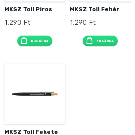
MKSZ Toll Piros
MKSZ Toll Fehér
1,290
Ft
1,290
Ft
KOSÁRBA
KOSÁRBA
MKSZ Toll Fekete