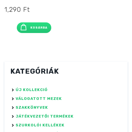
1,290
Ft
KOSÁRBA
KATEGÓRIÁK
ÚJ KOLLEKCIÓ
VÁLOGATOTT MEZEK
SZAKKÖNYVEK
JÁTÉKVEZETŐI TERMÉKEK
SZURKOLÓI KELLÉKEK