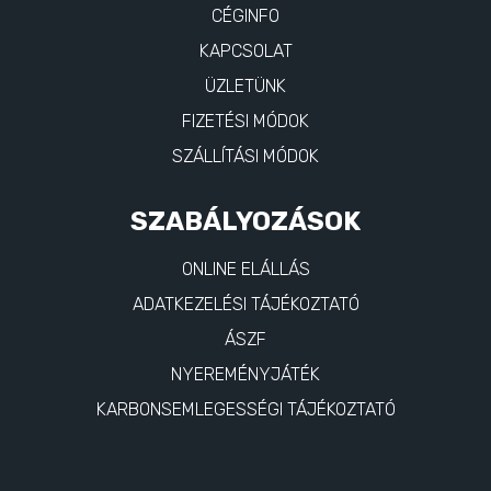
CÉGINFO
KAPCSOLAT
ÜZLETÜNK
FIZETÉSI MÓDOK
SZÁLLÍTÁSI MÓDOK
SZABÁLYOZÁSOK
ONLINE ELÁLLÁS
ADATKEZELÉSI TÁJÉKOZTATÓ
ÁSZF
NYEREMÉNYJÁTÉK
KARBONSEMLEGESSÉGI TÁJÉKOZTATÓ