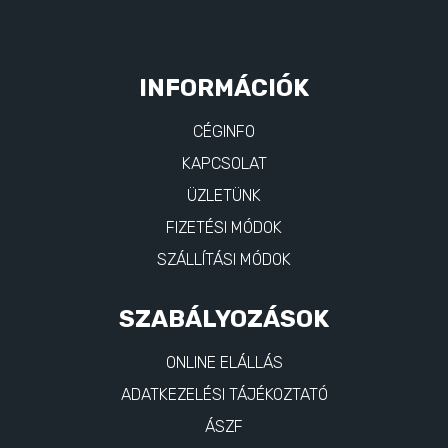
INFORMÁCIÓK
CÉGINFO
KAPCSOLAT
ÜZLETÜNK
FIZETÉSI MÓDOK
SZÁLLÍTÁSI MÓDOK
SZABÁLYOZÁSOK
ONLINE ELÁLLÁS
ADATKEZELÉSI TÁJÉKOZTATÓ
ÁSZF