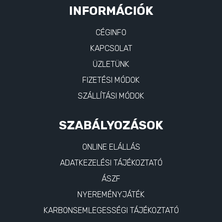
INFORMÁCIÓK
CÉGINFO
KAPCSOLAT
ÜZLETÜNK
FIZETÉSI MÓDOK
SZÁLLÍTÁSI MÓDOK
SZABÁLYOZÁSOK
ONLINE ELÁLLÁS
ADATKEZELÉSI TÁJÉKOZTATÓ
ÁSZF
NYEREMÉNYJÁTÉK
KARBONSEMLEGESSÉGI TÁJÉKOZTATÓ