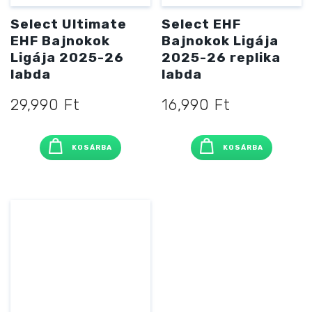
Select Ultimate
Select EHF
EHF Bajnokok
Bajnokok Ligája
Ligája 2025-26
2025-26 replika
labda
labda
29,990
Ft
16,990
Ft
KOSÁRBA
KOSÁRBA