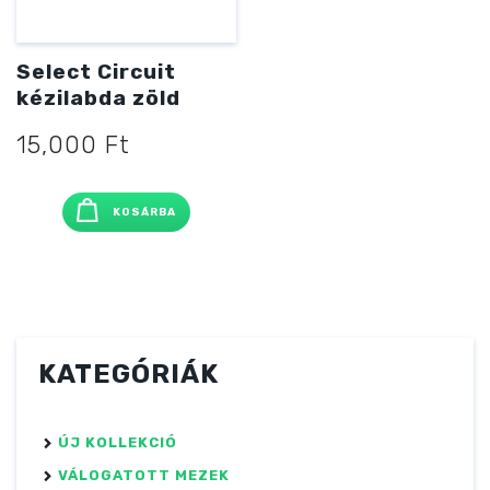
Select Circuit
kézilabda zöld
15,000
Ft
KOSÁRBA
KATEGÓRIÁK
ÚJ KOLLEKCIÓ
VÁLOGATOTT MEZEK