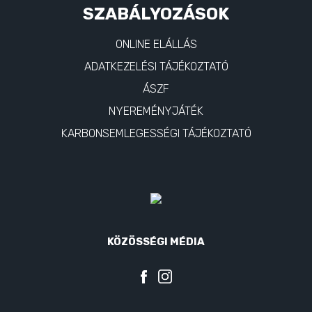
SZABÁLYOZÁSOK
ONLINE ELÁLLÁS
ADATKEZELÉSI TÁJÉKOZTATÓ
ÁSZF
NYEREMÉNYJÁTÉK
KARBONSEMLEGESSÉGI TÁJÉKOZTATÓ
KÖZÖSSÉGI MÉDIA