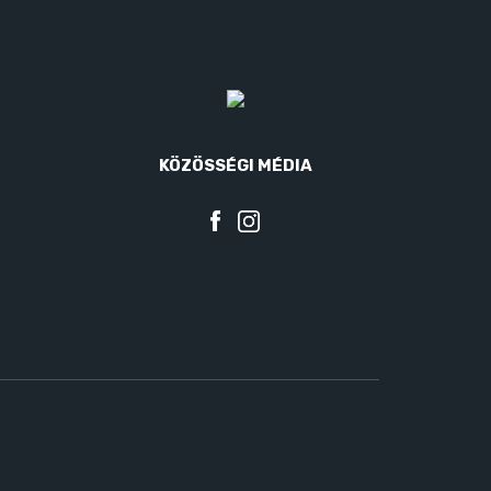
KÖZÖSSÉGI MÉDIA