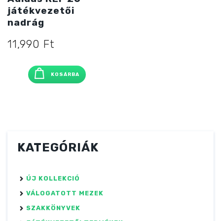
játékvezetői
nadrág
11,990
Ft
KOSÁRBA
KATEGÓRIÁK
ÚJ KOLLEKCIÓ
VÁLOGATOTT MEZEK
SZAKKÖNYVEK