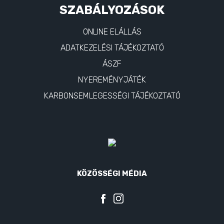
SZABÁLYOZÁSOK
ONLINE ELÁLLÁS
ADATKEZELÉSI TÁJÉKOZTATÓ
ÁSZF
NYEREMÉNYJÁTÉK
KARBONSEMLEGESSÉGI TÁJÉKOZTATÓ
KÖZÖSSÉGI MÉDIA