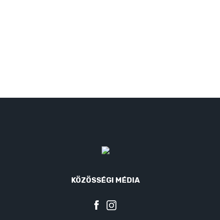
KÖZÖSSÉGI MÉDIA