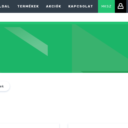
LDAL
TERMÉKEK
AKCIÓK
KAPCSOLAT
MKSZ
ek