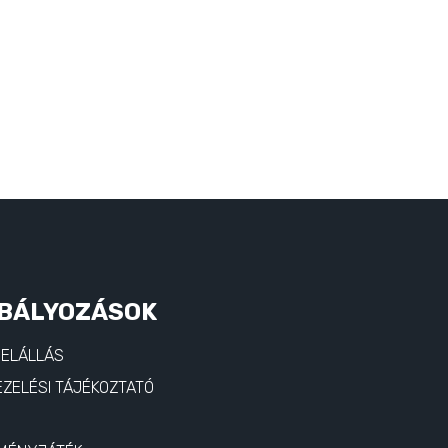
BÁLYOZÁSOK
 ELÁLLÁS
ZELÉSI TÁJÉKOZTATÓ