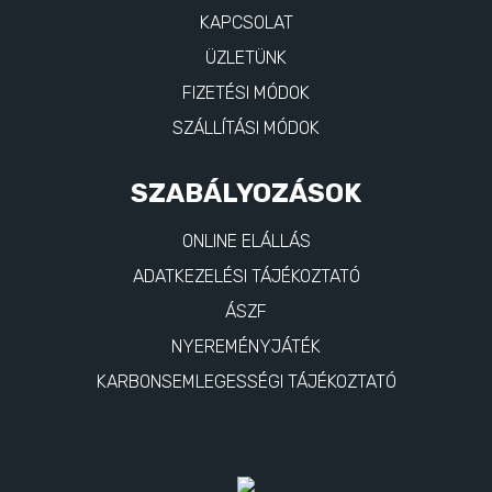
KAPCSOLAT
ÜZLETÜNK
FIZETÉSI MÓDOK
SZÁLLÍTÁSI MÓDOK
SZABÁLYOZÁSOK
ONLINE ELÁLLÁS
ADATKEZELÉSI TÁJÉKOZTATÓ
ÁSZF
NYEREMÉNYJÁTÉK
KARBONSEMLEGESSÉGI TÁJÉKOZTATÓ