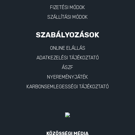
FIZETÉSI MÓDOK
SZÁLLÍTÁSI MÓDOK
SZABÁLYOZÁSOK
ONLINE ELÁLLÁS
ADATKEZELÉSI TÁJÉKOZTATÓ
ÁSZF
NYEREMÉNYJÁTÉK
KARBONSEMLEGESSÉGI TÁJÉKOZTATÓ
KÖZÖSSÉGI MÉDIA