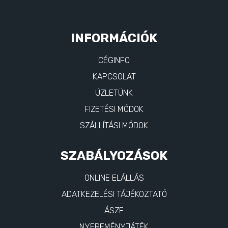
INFORMÁCIÓK
CÉGINFO
KAPCSOLAT
ÜZLETÜNK
FIZETÉSI MÓDOK
SZÁLLÍTÁSI MÓDOK
SZABÁLYOZÁSOK
ONLINE ELÁLLÁS
ADATKEZELÉSI TÁJÉKOZTATÓ
ÁSZF
NYEREMÉNYJÁTÉK