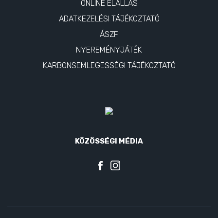
ONLINE ELÁLLÁS
ADATKEZELÉSI TÁJÉKOZTATÓ
ÁSZF
NYEREMÉNYJÁTÉK
KARBONSEMLEGESSÉGI TÁJÉKOZTATÓ
KÖZÖSSÉGI MÉDIA