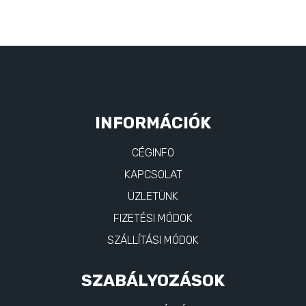
INFORMÁCIÓK
CÉGINFO
KAPCSOLAT
ÜZLETÜNK
FIZETÉSI MÓDOK
SZÁLLÍTÁSI MÓDOK
SZABÁLYOZÁSOK