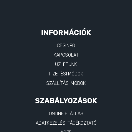
INFORMÁCIÓK
CÉGINFO
KAPCSOLAT
ÜZLETÜNK
FIZETÉSI MÓDOK
SZÁLLÍTÁSI MÓDOK
SZABÁLYOZÁSOK
ONLINE ELÁLLÁS
ADATKEZELÉSI TÁJÉKOZTATÓ