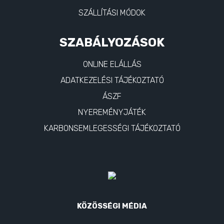
SZÁLLÍTÁSI MÓDOK
SZABÁLYOZÁSOK
ONLINE ELÁLLÁS
ADATKEZELÉSI TÁJÉKOZTATÓ
ÁSZF
NYEREMÉNYJÁTÉK
KARBONSEMLEGESSÉGI TÁJÉKOZTATÓ
KÖZÖSSÉGI MÉDIA